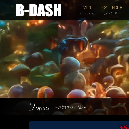
EVENT
CALENDER
イベント
カレンダー
池袋