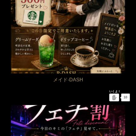
メイド-DASH
10