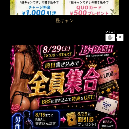
昼キャン
0