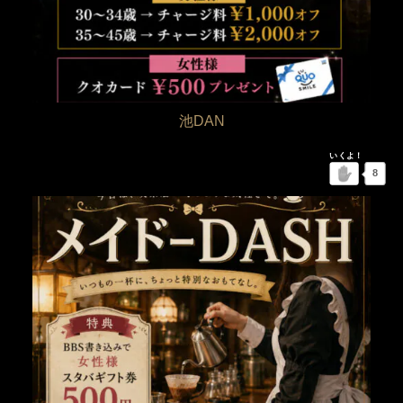
池DAN
8