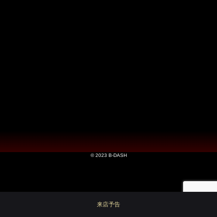
© 2023 B-DASH
来店予告