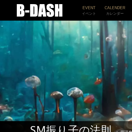
EVENT
CALENDER
イベント
カレンダー
SM振り子の法則