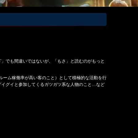
ざ」でも間違いではないが、「もさ」と読むのがもっと
ルーム稼働率が高い客のこと）として積極的な活動を行
グイグイと参加してくるガツガツ系な人物のこと…など