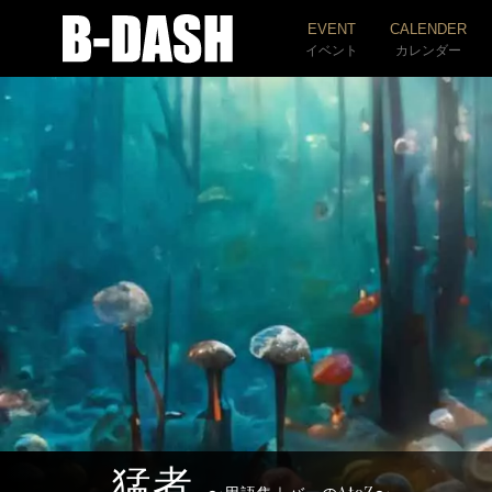
EVENT
CALENDER
イベント
カレンダー
猛者