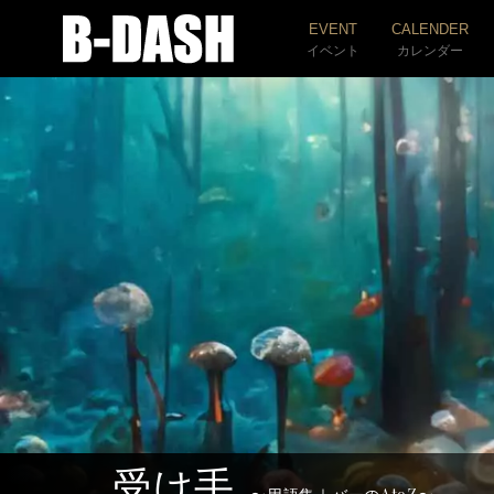
EVENT
CALENDER
イベント
カレンダー
受け手