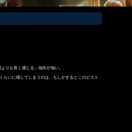
間よりも長く感じる」傾向が強い。
分くらいに感じてしまうのは…もしかするとこのピスト