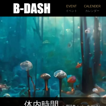
EVENT
CALENDER
イベント
カレンダー
体内時間